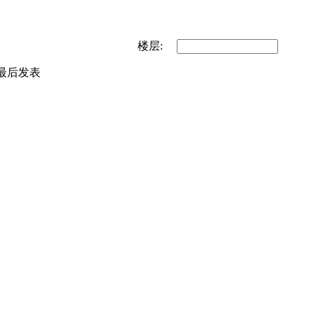
楼层:
最后发表