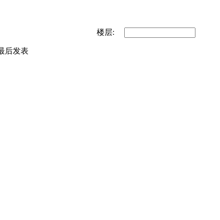
楼层:
最后发表