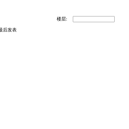
楼层:
最后发表